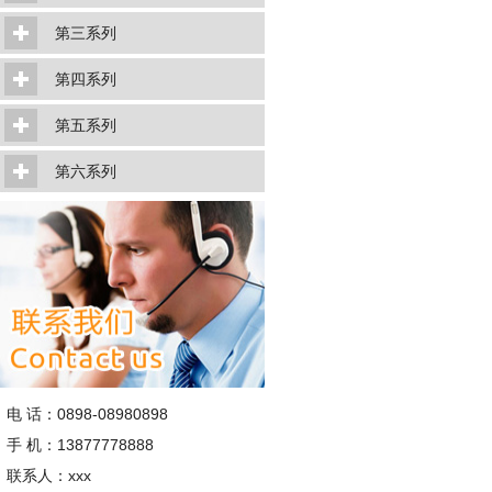
第三系列
第四系列
第五系列
第六系列
电 话：0898-08980898
手 机：13877778888
联系人：xxx