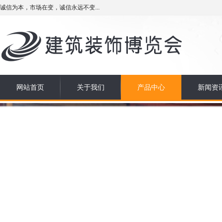
诚信为本，市场在变，诚信永远不变...
网站首页
关于我们
产品中心
新闻资