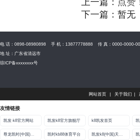
上一篇：
点赞
下一篇：暂无
电 话：0898-08980898 手 机：13877778888 传 真：0000-0000-00 E
地 址：广东省清远市
琼ICP备xxxxxxxx号
网站首页
|
关于我们
|
友情链接
凯发·k8官方网站
凯发k8官方旗舰厅
k8凯发首页
凯
尊龙凯时(中国)人生就是搏!
凯时kb88体育平台
凯发k8(中国)天生赢家