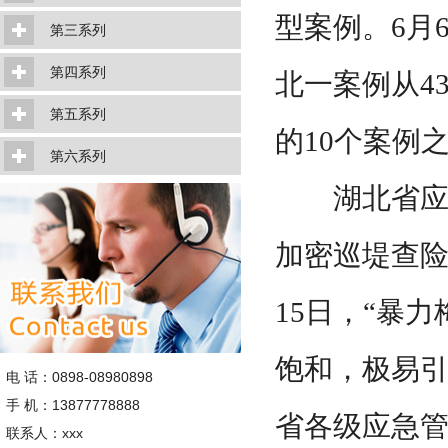
型案例。6月
第三系列
第四系列
北一案例从4
第五系列
的10个案例
第六系列
湖北省应急
加密巡堤查险
15日，“暴
饱和，极易
电 话：0898-08980898
手 机：13877778888
省各级应急
联系人：xxx