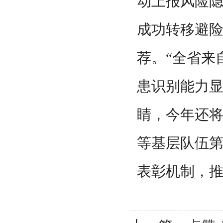
动上报风险隐
成功转移避险
荐。“全省来
患识别能力显
睛，今年还
等基层队伍
表彰机制，