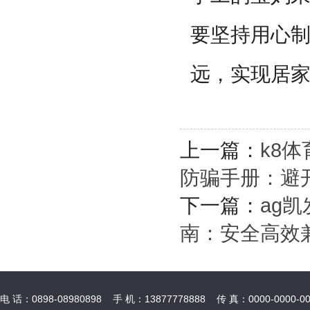
要坚持用心
远，实现居
上一篇：
k8
防骗手册：避
下一篇：
ag
南：安全高效
电 话：0898-08980898 手 机：13877778888 传 真：0000-0000-00 E