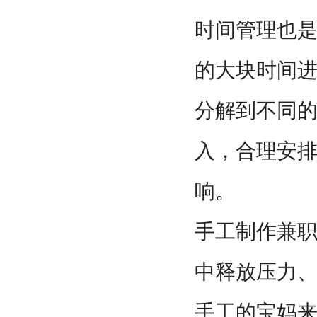
时间管理也
的大块时间
分解到不同
入，合理安
响。
手工制作兼
中释放压力
手工的宝妈