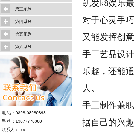
凯发k8娱乐
第三系列
对于心灵手
第四系列
第五系列
又能发挥创
第六系列
手工艺品设
乐趣，还能
人。
手工制作兼
电 话：0898-08980898
据自己的兴
手 机：13877778888
联系人：xxx