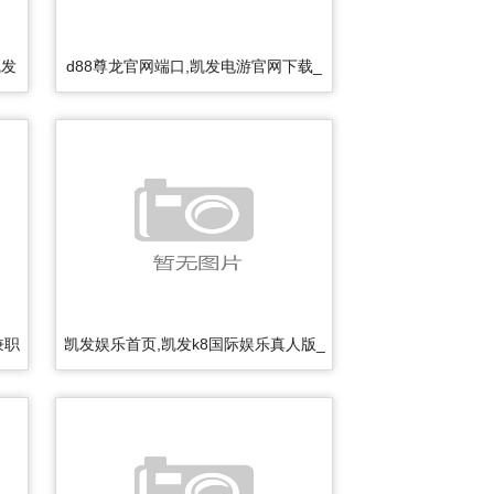
凯发
d88尊龙官网端口,凯发电游官网下载_
宝妈兼职电商带货：从选
兼职
凯发娱乐首页,凯发k8国际娱乐真人版_
手工制作兼职：宝妈用巧