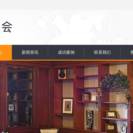
心
新闻资讯
成功案例
联系我们