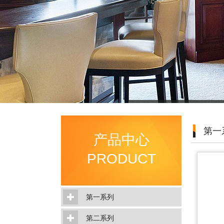
第一
产品中心
PRODUCT
第一系列
第二系列