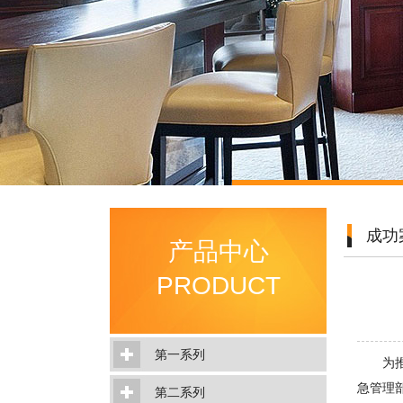
成功
产品中心
PRODUCT
第一系列
为推广
急管理部
第二系列