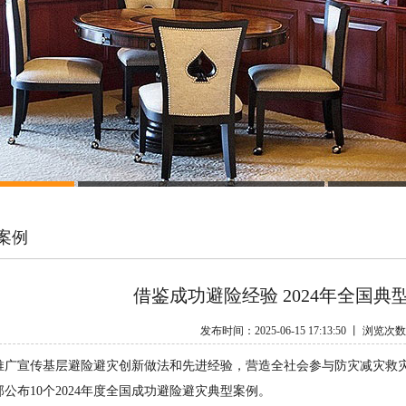
案例
借鉴成功避险经验 2024年全国典
发布时间：2025-06-15 17:13:50 丨 浏览次
宣传基层避险避灾创新做法和先进经验，营造全社会参与防灾减灾救灾
公布10个2024年度全国成功避险避灾典型案例。