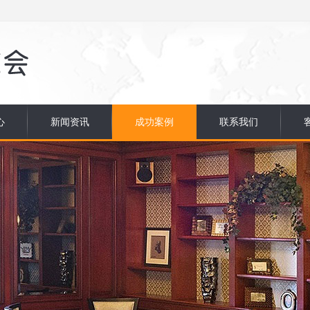
心
新闻资讯
成功案例
联系我们