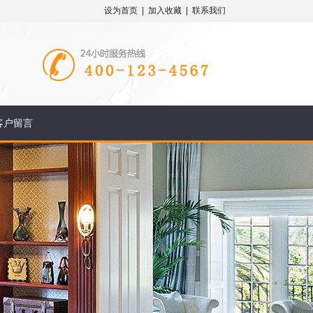
设为首页
|
加入收藏
|
联系我们
客户留言