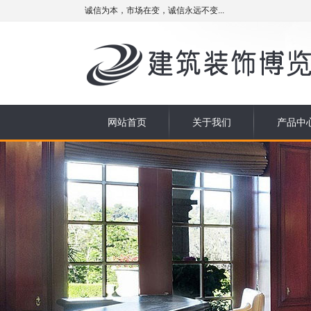
诚信为本，市场在变，诚信永远不变...
网站首页
关于我们
产品中