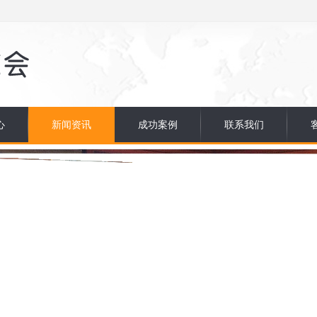
心
新闻资讯
成功案例
联系我们