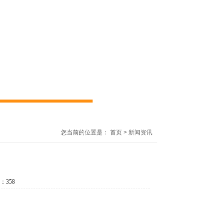
您当前的位置是：
首页
>
新闻资讯
数：
358