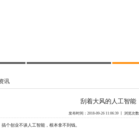
资讯
刮着大风的人工智能
发布时间：2018-09-26 11:06:39 丨 浏览次
，搞个创业不谈人工智能，根本拿不到钱。