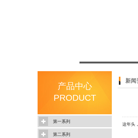
新闻
产品中心
PRODUCT
第一系列
这年头
第二系列