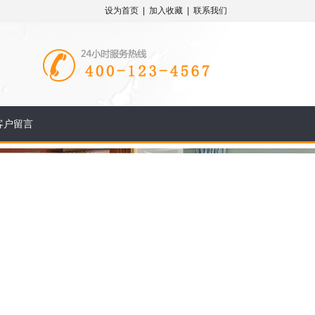
设为首页
|
加入收藏
|
联系我们
客户留言