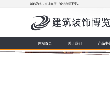
诚信为本，市场在变，诚信永远不变...
网站首页
关于我们
产品中